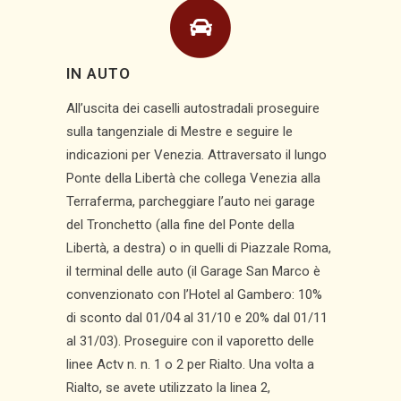
IN AUTO
All’uscita dei caselli autostradali proseguire
sulla tangenziale di Mestre e seguire le
indicazioni per Venezia. Attraversato il lungo
Ponte della Libertà che collega Venezia alla
Terraferma, parcheggiare l’auto nei garage
del Tronchetto (alla fine del Ponte della
Libertà, a destra) o in quelli di Piazzale Roma,
il terminal delle auto (il Garage San Marco è
convenzionato con l’Hotel al Gambero: 10%
di sconto dal 01/04 al 31/10 e 20% dal 01/11
al 31/03). Proseguire con il vaporetto delle
linee Actv n. n. 1 o 2 per Rialto. Una volta a
Rialto, se avete utilizzato la linea 2,