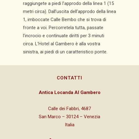
raggiungete a piedi l’approdo della linea 1 (15
metri circa). Dall’uscita dell’approdo della linea
1, imboccate Calle Bembo che si trova di
fronte a voi. Percorretela tutta, passate
l’incrocio e continuate diritti per 3 minuti
circa. L’Hotel al Gambero è alla vostra
sinistra, ai piedi di un caratteristico ponte.
CONTATTI
Antica Locanda Al Gambero
Calle dei Fabbri, 4687
San Marco – 30124 – Venezia
Italia