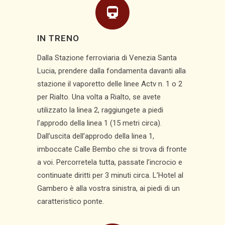
IN TRENO
Dalla Stazione ferroviaria di Venezia Santa
Lucia, prendere dalla fondamenta davanti alla
stazione il vaporetto delle linee Actv n. 1 o 2
per Rialto. Una volta a Rialto, se avete
utilizzato la linea 2, raggiungete a piedi
l’approdo della linea 1 (15 metri circa).
Dall’uscita dell’approdo della linea 1,
imboccate Calle Bembo che si trova di fronte
a voi. Percorretela tutta, passate l’incrocio e
continuate diritti per 3 minuti circa. L’Hotel al
Gambero è alla vostra sinistra, ai piedi di un
caratteristico ponte.