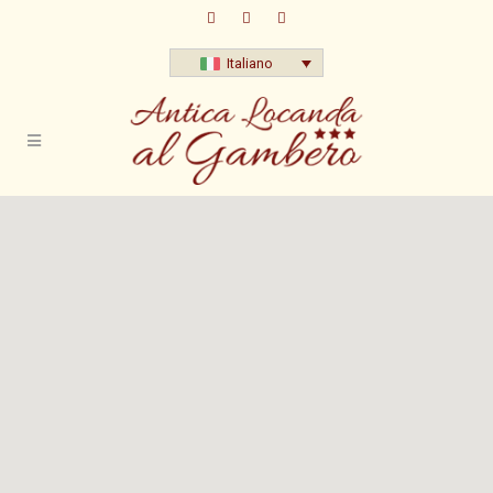
Italiano