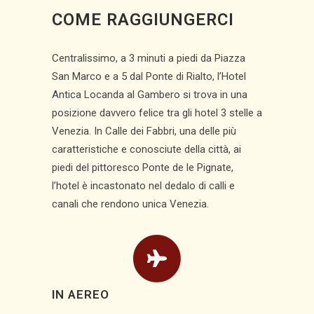
COME RAGGIUNGERCI
Centralissimo, a 3 minuti a piedi da Piazza
San Marco e a 5 dal Ponte di Rialto, l’Hotel
Antica Locanda al Gambero si trova in una
posizione davvero felice tra gli hotel 3 stelle a
Venezia. In Calle dei Fabbri, una delle più
caratteristiche e conosciute della città, ai
piedi del pittoresco Ponte de le Pignate,
l’hotel è incastonato nel dedalo di calli e
canali che rendono unica Venezia.
IN AEREO