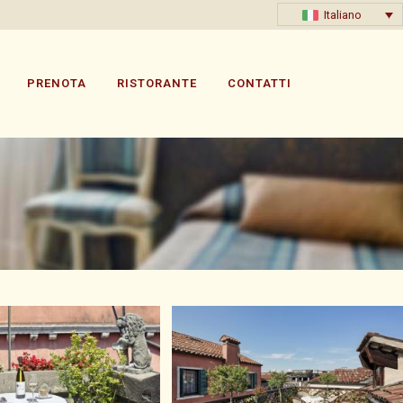
Italiano
PRENOTA
RISTORANTE
CONTATTI