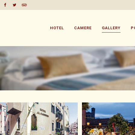
HOTEL
CAMERE
GALLERY
P