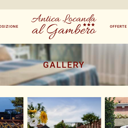
OSIZIONE
OFFERTE
GALLERY