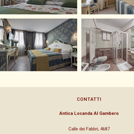
CONTATTI
Antica Locanda Al Gambero
Calle dei Fabbri, 4687