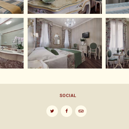
SOCIAL