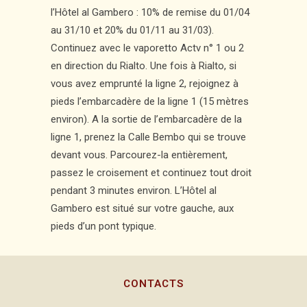
l’Hôtel al Gambero : 10% de remise du 01/04
au 31/10 et 20% du 01/11 au 31/03).
Continuez avec le vaporetto Actv n° 1 ou 2
en direction du Rialto. Une fois à Rialto, si
vous avez emprunté la ligne 2, rejoignez à
pieds l’embarcadère de la ligne 1 (15 mètres
environ). A la sortie de l’embarcadère de la
ligne 1, prenez la Calle Bembo qui se trouve
devant vous. Parcourez-la entièrement,
passez le croisement et continuez tout droit
pendant 3 minutes environ. L’Hôtel al
Gambero est situé sur votre gauche, aux
pieds d’un pont typique.
CONTACTS