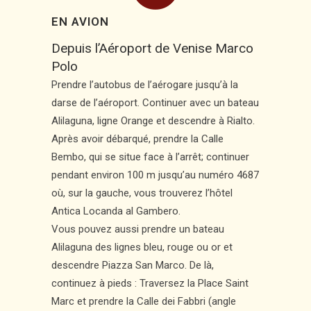
EN AVION
Depuis l’Aéroport de Venise Marco
Polo
Prendre l’autobus de l’aérogare jusqu’à la
darse de l’aéroport. Continuer avec un bateau
Alilaguna, ligne Orange et descendre à Rialto.
Après avoir débarqué, prendre la Calle
Bembo, qui se situe face à l’arrêt; continuer
pendant environ 100 m jusqu’au numéro 4687
où, sur la gauche, vous trouverez l’hôtel
Antica Locanda al Gambero.
Vous pouvez aussi prendre un bateau
Alilaguna des lignes bleu, rouge ou or et
descendre Piazza San Marco. De là,
continuez à pieds : Traversez la Place Saint
Marc et prendre la Calle dei Fabbri (angle