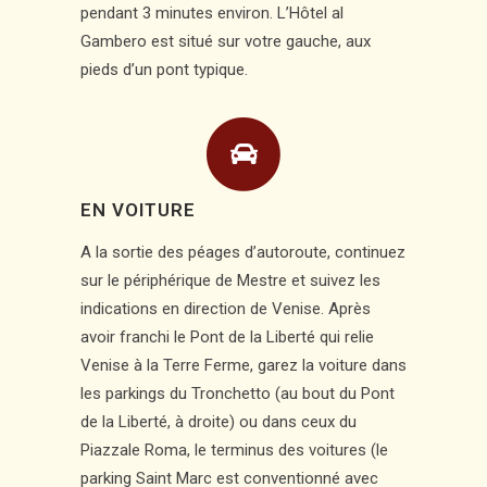
pendant 3 minutes environ. L’Hôtel al
Gambero est situé sur votre gauche, aux
pieds d’un pont typique.
EN VOITURE
A la sortie des péages d’autoroute, continuez
sur le périphérique de Mestre et suivez les
indications en direction de Venise. Après
avoir franchi le Pont de la Liberté qui relie
Venise à la Terre Ferme, garez la voiture dans
les parkings du Tronchetto (au bout du Pont
de la Liberté, à droite) ou dans ceux du
Piazzale Roma, le terminus des voitures (le
parking Saint Marc est conventionné avec