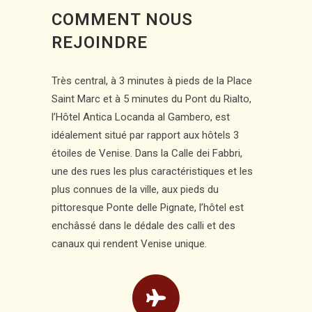
COMMENT NOUS
REJOINDRE
Très central, à 3 minutes à pieds de la Place
Saint Marc et à 5 minutes du Pont du Rialto,
l’Hôtel Antica Locanda al Gambero, est
idéalement situé par rapport aux hôtels 3
étoiles de Venise. Dans la Calle dei Fabbri,
une des rues les plus caractéristiques et les
plus connues de la ville, aux pieds du
pittoresque Ponte delle Pignate, l’hôtel est
enchâssé dans le dédale des calli et des
canaux qui rendent Venise unique.