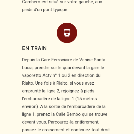
Gambero est situé sur votre gauche, aux
pieds d’un pont typique.
EN TRAIN
Depuis la Gare Ferroviaire de Venise Santa
Lucia, prendre sur le quai devant la gare le
vaporetto Actv n° 1 ou 2 en direction du
Rialto. Une fois à Rialto, si vous avez
emprunté la ligne 2, rejoignez à pieds
l’embarcadère de la ligne 1 (15 mètres
environ). A la sortie de l’embarcadère de la
ligne 1, prenez la Calle Bembo qui se trouve
devant vous. Parcourez-la entièrement,
passez le croisement et continuez tout droit