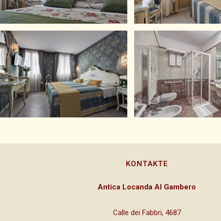
KONTAKTE
Antica Locanda Al Gambero
Calle dei Fabbri, 4687