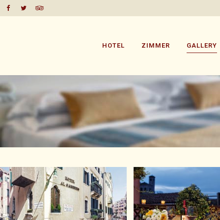
HOTEL
ZIMMER
GALLERY