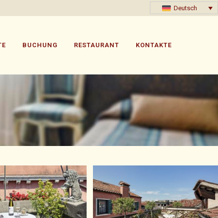
Deutsch
TE
BUCHUNG
RESTAURANT
KONTAKTE