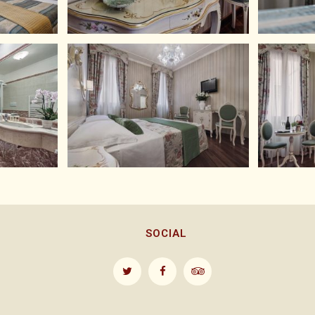
SOCIAL