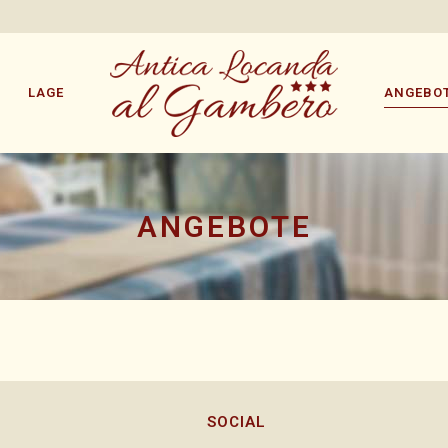
LAGE
ANGEBO
ANGEBOTE
SOCIAL