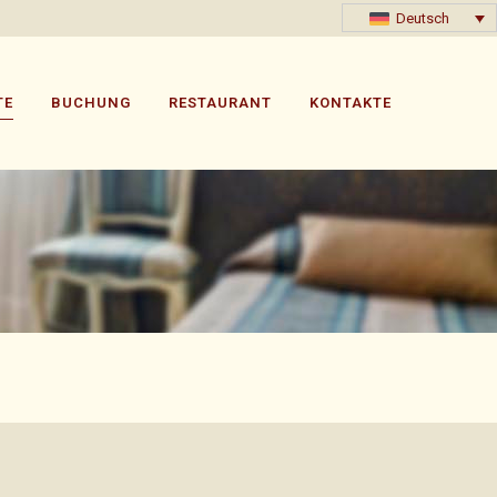
Deutsch
TE
BUCHUNG
RESTAURANT
KONTAKTE