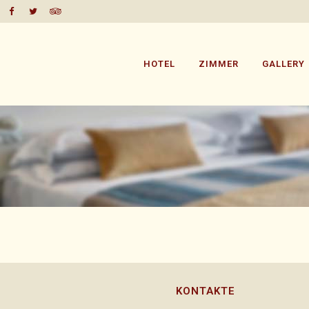
HOTEL
ZIMMER
GALLERY
KONTAKTE