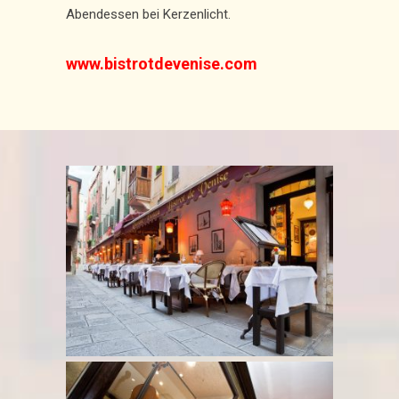
Abendessen bei Kerzenlicht.
www.bistrotdevenise.com