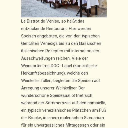
Le Bistrot de Venise, so heißt das
entzückende Restaurant. Hier werden
Speisen angeboten, die von den typischen
Gerichten Venedigs bis zu den klassischen
italienischen Rezepten mit internationalen
Ausschweifungen reichen. Viele der
Weinsorten mit DOC- Label (kontrollierte
Herkunftsbezeichnung), welche den
Weinkeller füllen, begleiten die Speisen auf
Anregung unserer Weinkellner. Der
wunderschöne Speisesaal öffnet sich
während der Sommerszeit auf den campiello,
ein typisch venezianisches Plätzchen am Fuß
der Brücke, in einem malerischen Szenarium
für ein unvergessliches Mittagessen oder ein