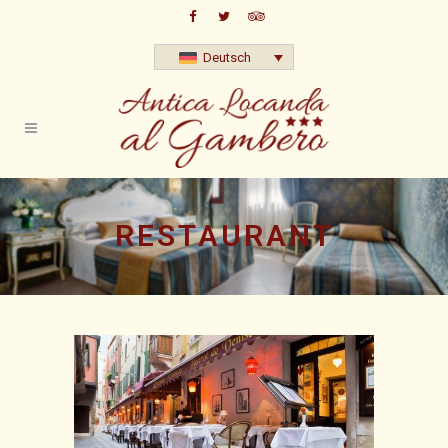
Deutsch
RESTAURANT