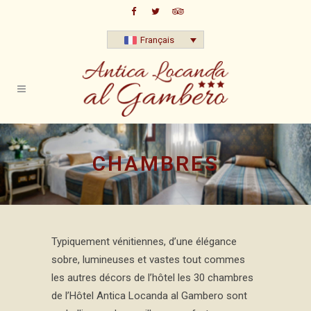
Français
CHAMBRES
Typiquement vénitiennes, d’une élégance
sobre, lumineuses et vastes tout commes
les autres décors de l’hôtel les 30 chambres
de l’Hôtel Antica Locanda al Gambero sont