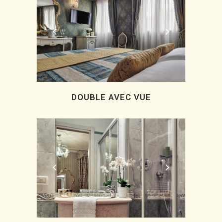
DOUBLE AVEC VUE