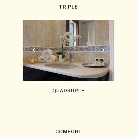
TRIPLE
QUADRUPLE
COMFORT