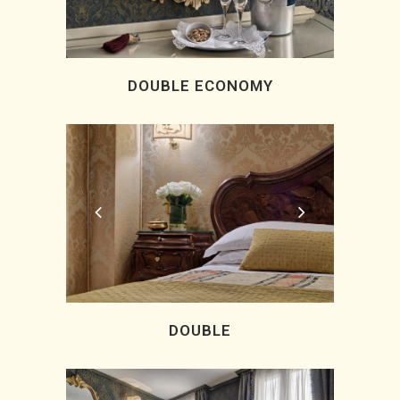
DOUBLE ECONOMY
DOUBLE