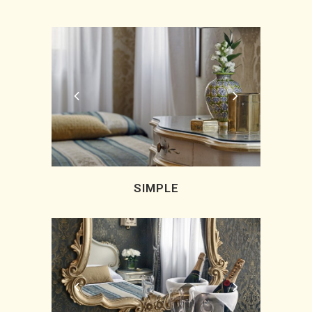
SIMPLE