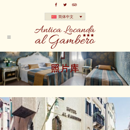
简体中文
照片库