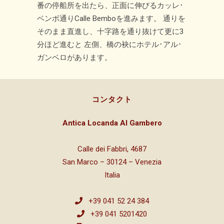
番の停船所を出たら、正面に伸びるカッレ･
ベンボ通りCalle Bemboを進みます。 通りを
そのまま直進し、十字路を通り抜けて更に3
分ほど進むと 左側、橋の袂にホテル･アル･
ガンベロがあります。
コンタクト
Antica Locanda Al Gambero
Calle dei Fabbri, 4687
San Marco – 30124 – Venezia
Italia
+39 041 52 24 384
+39 041 5201420