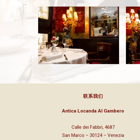
联系我们
Antica Locanda Al Gambero
Calle dei Fabbri, 4687
San Marco – 30124 – Venezia