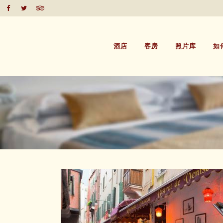
酒店
客房
照片库
如