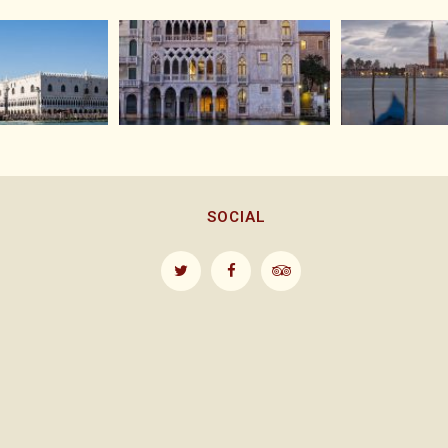
SOCIAL