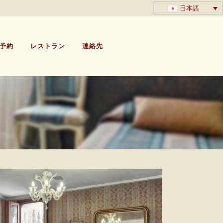
日本語
予約
レストラン
連絡先