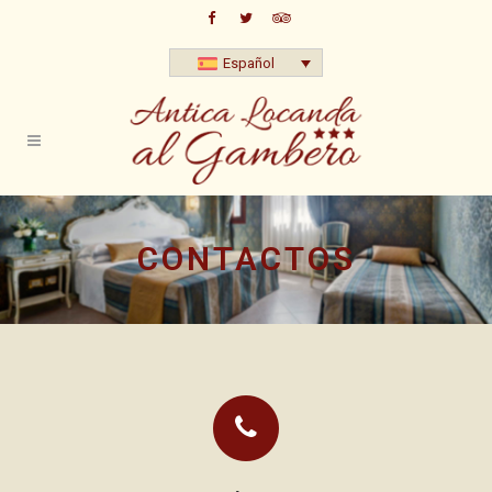
Español
CONTACTOS