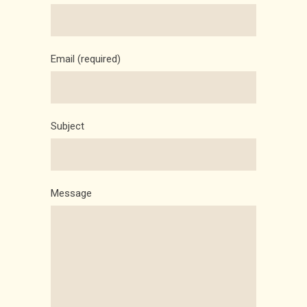
Email (required)
Subject
Message