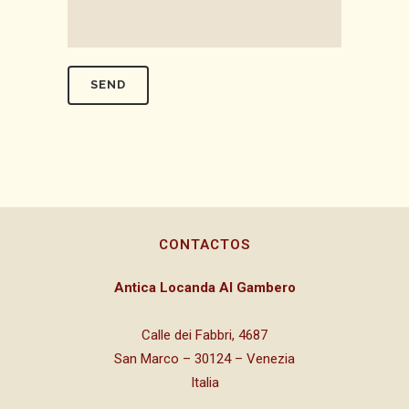
CONTACTOS
Antica Locanda Al Gambero
Calle dei Fabbri, 4687
San Marco – 30124 – Venezia
Italia