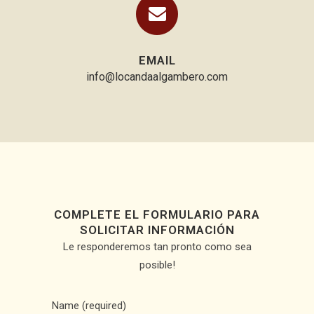
EMAIL
info@locandaalgambero.com
COMPLETE EL FORMULARIO PARA
SOLICITAR INFORMACIÓN
Le responderemos tan pronto como sea
posible!
Name (required)